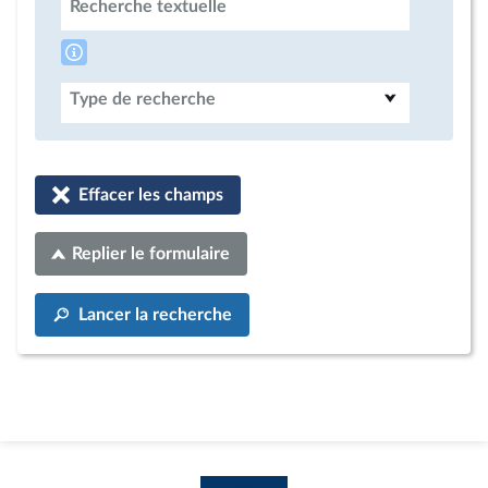
Recherche textuelle
Type de recherche
Effacer les champs
Replier le formulaire
Lancer la recherche