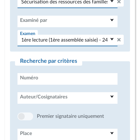
Examiné par
Examen
Recherche par critères
Numéro
Auteur/Cosignataires
Premier signataire uniquement
Place