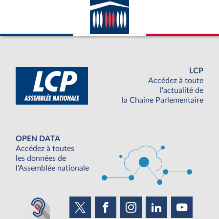
LCP
Accédez à toute
l'actualité de
la Chaine Parlementaire
OPEN DATA
Accédez à toutes
les données de
l'Assemblée nationale