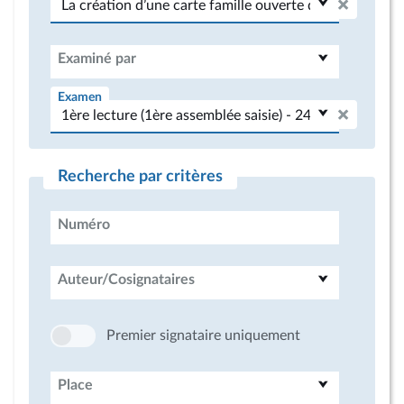
Examiné par
Examen
Recherche par critères
Numéro
Auteur/Cosignataires
Premier signataire uniquement
Place