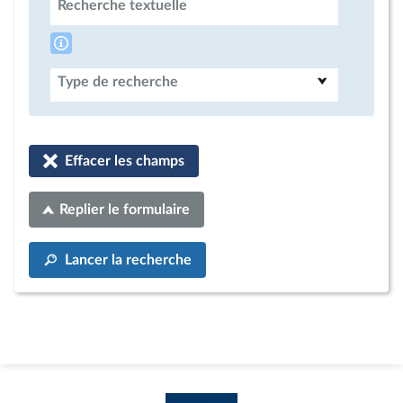
Recherche textuelle
Type de recherche
Effacer les champs
Replier le formulaire
Lancer la recherche