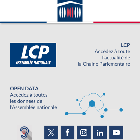
LCP
Accédez à toute
l'actualité de
la Chaine Parlementaire
OPEN DATA
Accédez à toutes
les données de
l'Assemblée nationale