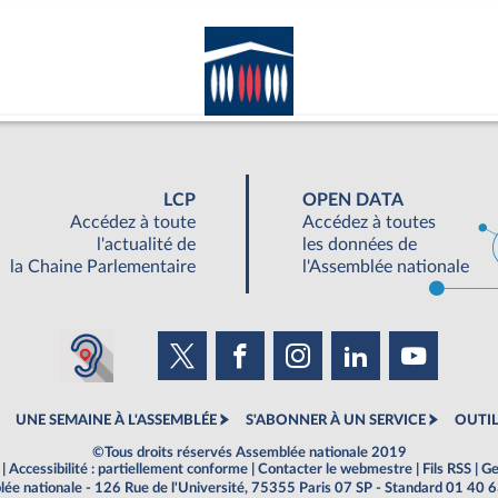
LCP
OPEN DATA
Accédez à toute
Accédez à toutes
l'actualité de
les données de
la Chaine Parlementaire
l'Assemblée nationale
UNE SEMAINE À L'ASSEMBLÉE
S'ABONNER À UN SERVICE
OUTIL
©Tous droits réservés Assemblée nationale 2019
|
Accessibilité : partiellement conforme
|
Contacter le webmestre
|
Fils RSS
|
Ge
ée nationale - 126 Rue de l'Université, 75355 Paris 07 SP - Standard 01 40 