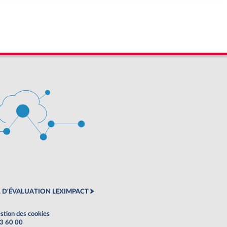
 D'ÉVALUATION LEXIMPACT
stion des cookies
63 60 00