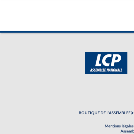
BOUTIQUE DE L'ASSEMBLEE
Mentions légales
Assembl