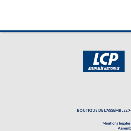
BOUTIQUE DE L'ASSEMBLEE
Mentions légales
Assembl