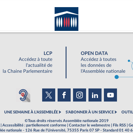
LCP
OPEN DATA
Accédez à toute
Accédez à toutes
l'actualité de
les données de
la Chaine Parlementaire
l'Assemblée nationale
UNE SEMAINE À L'ASSEMBLÉE
S'ABONNER À UN SERVICE
OUTIL
©Tous droits réservés Assemblée nationale 2019
|
Accessibilité : partiellement conforme
|
Contacter le webmestre
|
Fils RSS
|
Ge
ée nationale - 126 Rue de l'Université, 75355 Paris 07 SP - Standard 01 40 