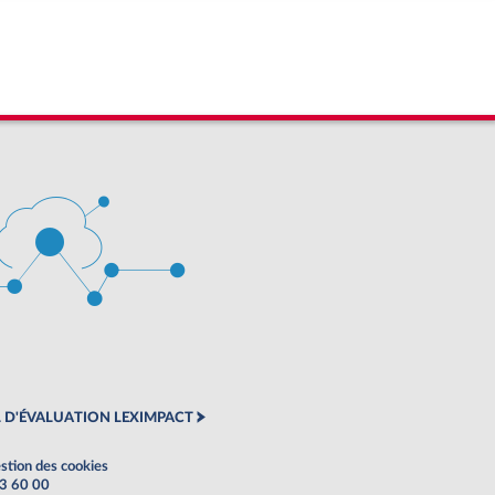
 D'ÉVALUATION LEXIMPACT
stion des cookies
63 60 00