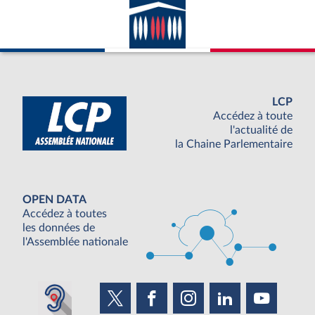
LCP
Accédez à toute
l'actualité de
la Chaine Parlementaire
OPEN DATA
Accédez à toutes
les données de
l'Assemblée nationale