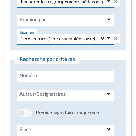
Examiné par
Examen
Recherche par critères
Numéro
Auteur/Cosignataires
Premier signataire uniquement
Place