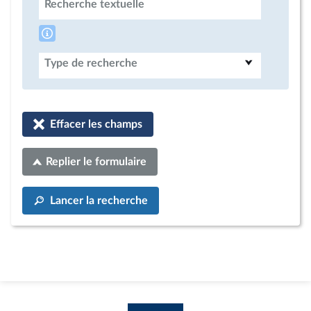
Recherche textuelle
Type de recherche
Effacer les champs
Replier le formulaire
Lancer la recherche