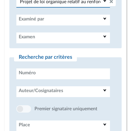
Examiné par
Examen
Recherche par critères
Numéro
Auteur/Cosignataires
Premier signataire uniquement
Place