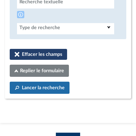
Recherche textuelle
Type de recherche
Effacer les champs
Replier le formulaire
Lancer la recherche