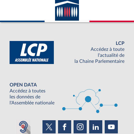
LCP
Accédez à toute
l'actualité de
la Chaine Parlementaire
OPEN DATA
Accédez à toutes
les données de
l'Assemblée nationale