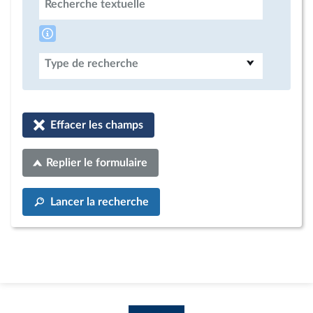
Recherche textuelle
Type de recherche
Effacer les champs
Replier le formulaire
Lancer la recherche