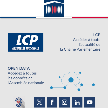
LCP
Accédez à toute
l'actualité de
la Chaine Parlementaire
OPEN DATA
Accédez à toutes
les données de
l'Assemblée nationale