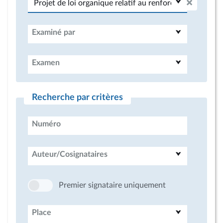
Examiné par
Examen
Recherche par critères
Numéro
Auteur/Cosignataires
Premier signataire uniquement
Place