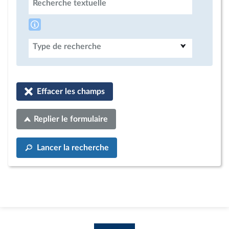
Recherche textuelle
Type de recherche
Effacer les champs
Replier le formulaire
Lancer la recherche