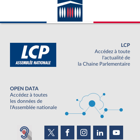
LCP
Accédez à toute
l'actualité de
la Chaine Parlementaire
OPEN DATA
Accédez à toutes
les données de
l'Assemblée nationale