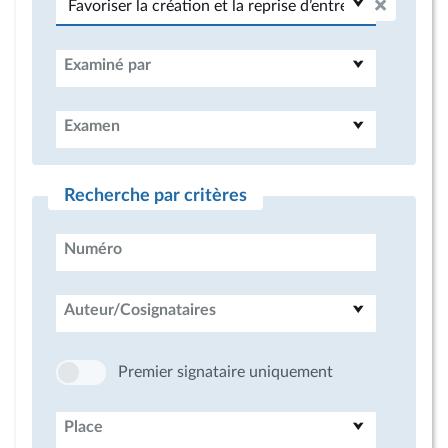
Examiné par
Examen
Recherche par critères
Numéro
Auteur/Cosignataires
Premier signataire uniquement
Place