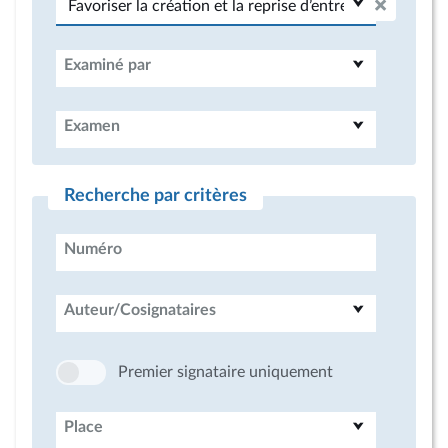
Examiné par
Examen
Recherche par critères
Numéro
Auteur/Cosignataires
Premier signataire uniquement
Place