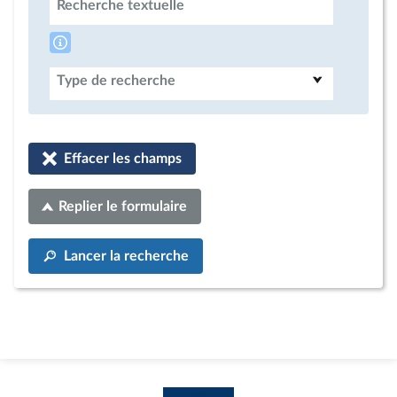
Recherche textuelle
Type de recherche
Effacer les champs
Replier le formulaire
Lancer la recherche