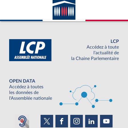
LCP
Accédez à toute
l'actualité de
la Chaine Parlementaire
OPEN DATA
Accédez à toutes
les données de
l'Assemblée nationale