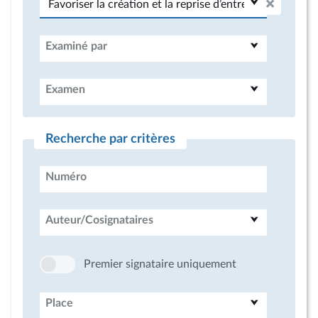
Examiné par
Examen
Recherche par critères
Numéro
Auteur/Cosignataires
Premier signataire uniquement
Place