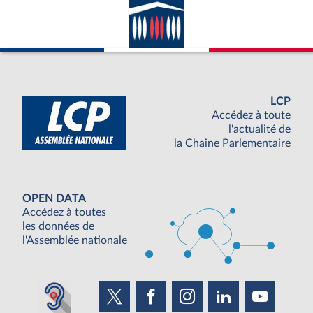
LCP
Accédez à toute
l'actualité de
la Chaine Parlementaire
OPEN DATA
Accédez à toutes
les données de
l'Assemblée nationale