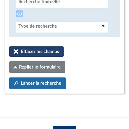
Recherche textuelle
Type de recherche
Effacer les champs
Replier le formulaire
Lancer la recherche