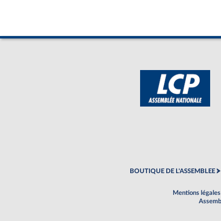
BOUTIQUE DE L'ASSEMBLEE
Mentions légales
Assembl