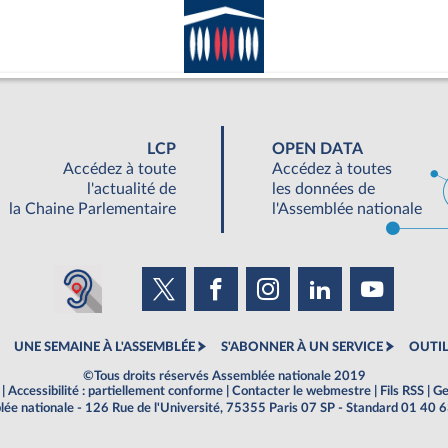
LCP
OPEN DATA
Accédez à toute
Accédez à toutes
l'actualité de
les données de
la Chaine Parlementaire
l'Assemblée nationale
UNE SEMAINE À L'ASSEMBLÉE
S'ABONNER À UN SERVICE
OUTIL
©Tous droits réservés Assemblée nationale 2019
|
Accessibilité : partiellement conforme
|
Contacter le webmestre
|
Fils RSS
|
Ge
ée nationale - 126 Rue de l'Université, 75355 Paris 07 SP - Standard 01 40 