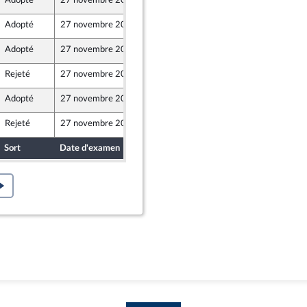
Adopté
27 novembre 2024
23 novembre 2024
Adopté
27 novembre 2024
20 novembre 2024
Adopté
27 novembre 2024
25 novembre 2024
Rejeté
27 novembre 2024
19 novembre 2024
Adopté
27 novembre 2024
26 novembre 2024
Rejeté
27 novembre 2024
19 novembre 2024
Sort
Date d'examen
Date de dépôt