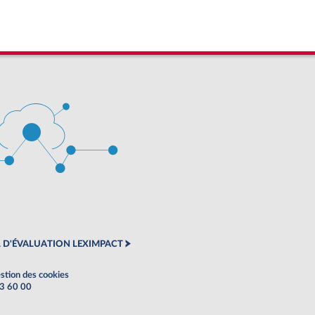
 D'ÉVALUATION LEXIMPACT
stion des cookies
63 60 00