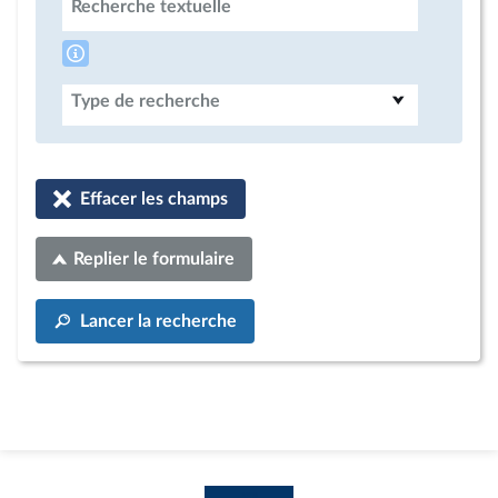
Recherche textuelle
Type de recherche
Effacer les champs
Replier le formulaire
Lancer la recherche