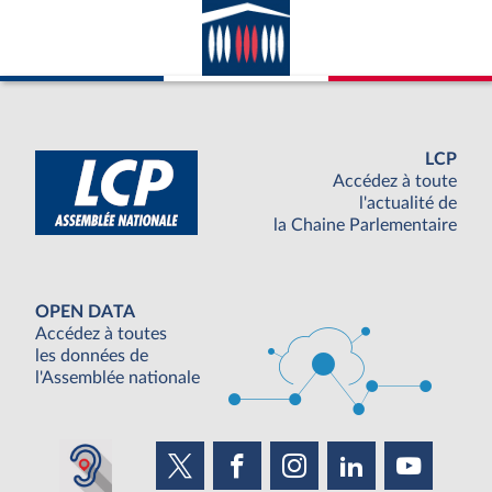
LCP
Accédez à toute
l'actualité de
la Chaine Parlementaire
OPEN DATA
Accédez à toutes
les données de
l'Assemblée nationale