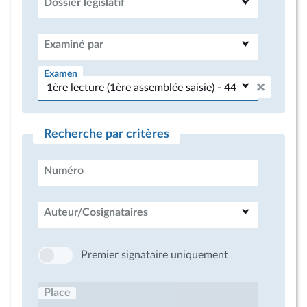
Dossier législatif
Examiné par
Examen
Recherche par critères
Numéro
Auteur/Cosignataires
Premier signataire uniquement
Place