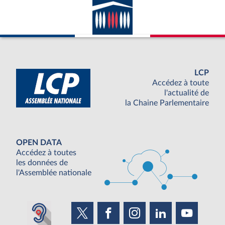
LCP
Accédez à toute
l'actualité de
la Chaine Parlementaire
OPEN DATA
Accédez à toutes
les données de
l'Assemblée nationale