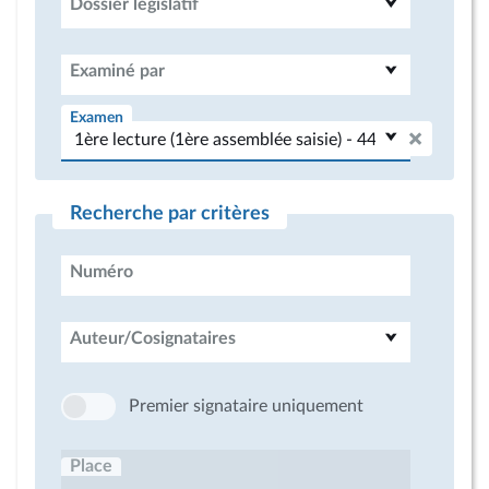
Dossier législatif
Examiné par
Examen
Recherche par critères
Numéro
Auteur/Cosignataires
Premier signataire uniquement
Place