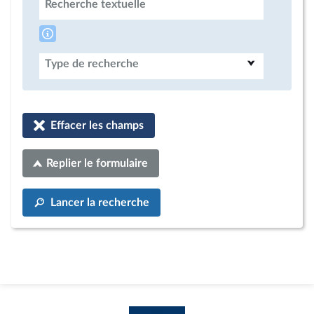
Recherche textuelle
Type de recherche
Effacer les champs
Replier le formulaire
Lancer la recherche