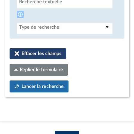
Recherche textuelle
Type de recherche
Effacer les champs
Replier le formulaire
Lancer la recherche