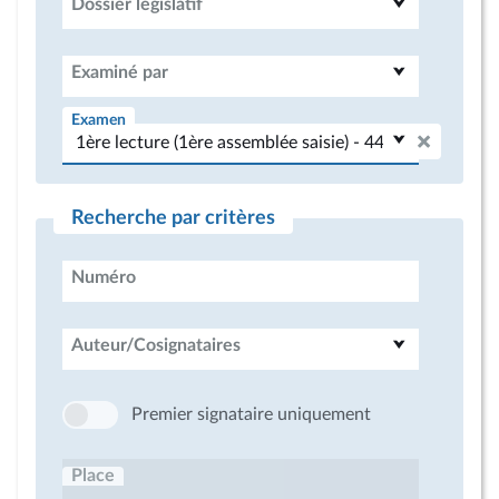
Dossier législatif
Examiné par
Examen
Recherche par critères
Numéro
Auteur/Cosignataires
Premier signataire uniquement
Place