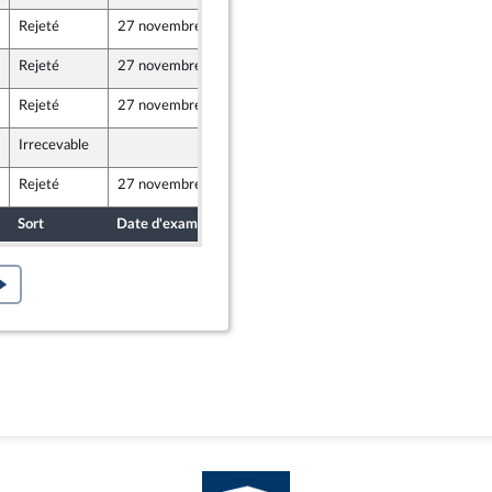
Rejeté
27 novembre 2024
22 novembre 2024
ront Populaire
Rejeté
27 novembre 2024
22 novembre 2024
ront Populaire
Rejeté
27 novembre 2024
22 novembre 2024
ront Populaire
Irrecevable
22 novembre 2024
ront Populaire
Rejeté
27 novembre 2024
22 novembre 2024
ront Populaire
Sort
Date d'examen
Date de dépôt