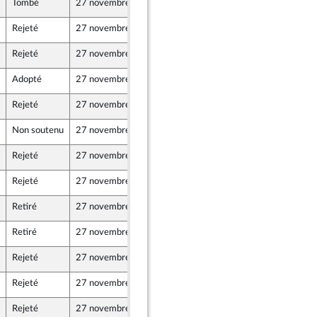
Tombé
27 novembre 2024
19 novembre 2024
Rejeté
27 novembre 2024
19 novembre 2024
Rejeté
27 novembre 2024
19 novembre 2024
Adopté
27 novembre 2024
20 novembre 2024
Rejeté
27 novembre 2024
22 novembre 2024
r et Territoires
Non soutenu
27 novembre 2024
22 novembre 2024
Rejeté
27 novembre 2024
22 novembre 2024
Rejeté
27 novembre 2024
22 novembre 2024
Retiré
27 novembre 2024
22 novembre 2024
Retiré
27 novembre 2024
22 novembre 2024
Rejeté
27 novembre 2024
22 novembre 2024
ront Populaire
Rejeté
27 novembre 2024
22 novembre 2024
ront Populaire
Rejeté
27 novembre 2024
22 novembre 2024
ront Populaire