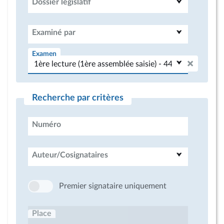
Dossier législatif
Examiné par
Examen
Recherche par critères
Numéro
Auteur/Cosignataires
Premier signataire uniquement
Place