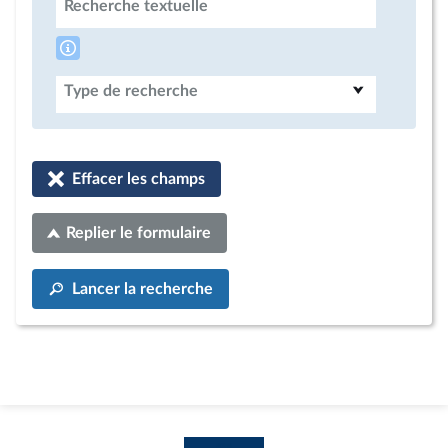
Recherche textuelle
Type de recherche
Effacer les champs
Replier le formulaire
Lancer la recherche