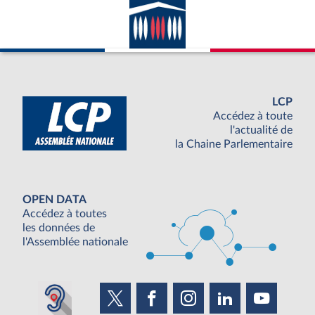
LCP
Accédez à toute
l'actualité de
la Chaine Parlementaire
OPEN DATA
Accédez à toutes
les données de
l'Assemblée nationale