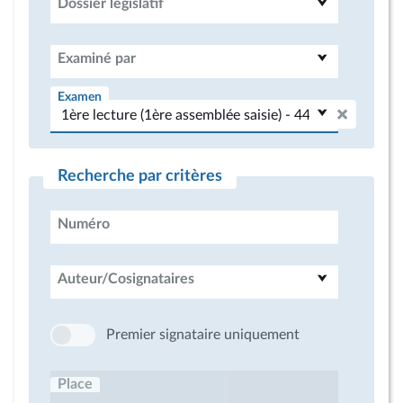
Dossier législatif
Examiné par
Examen
Recherche par critères
Numéro
Auteur/Cosignataires
Premier signataire uniquement
Place