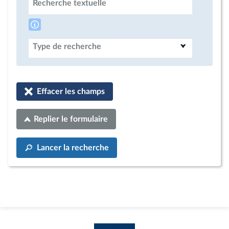
Recherche textuelle
Type de recherche
Effacer les champs
Replier le formulaire
Lancer la recherche