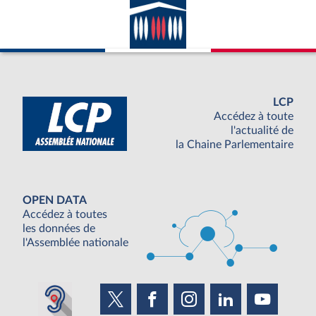
LCP
Accédez à toute
l'actualité de
la Chaine Parlementaire
OPEN DATA
Accédez à toutes
les données de
l'Assemblée nationale