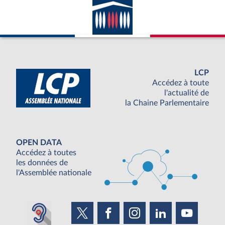
LCP
Accédez à toute
l'actualité de
la Chaine Parlementaire
OPEN DATA
Accédez à toutes
les données de
l'Assemblée nationale