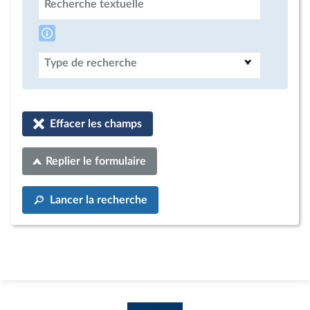
Recherche textuelle
Type de recherche
Effacer les champs
Replier le formulaire
Lancer la recherche