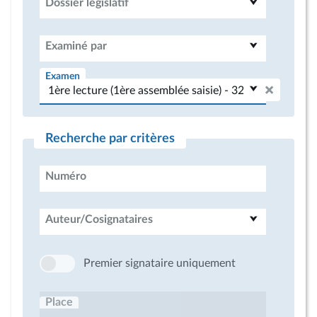
Dossier législatif
Examiné par
Examen
Recherche par critères
Numéro
Auteur/Cosignataires
Premier signataire uniquement
Place