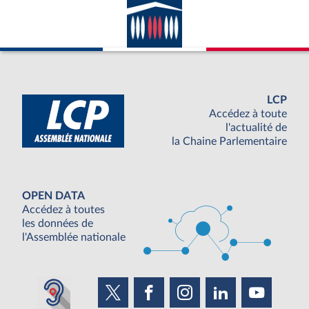
LCP
Accédez à toute
l'actualité de
la Chaine Parlementaire
OPEN DATA
Accédez à toutes
les données de
l'Assemblée nationale