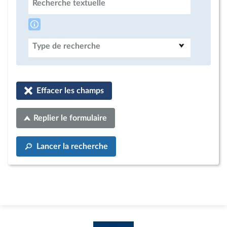
Recherche textuelle
Type de recherche
Effacer les champs
Replier le formulaire
Lancer la recherche