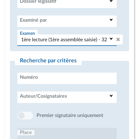
Dossier législatif
Examiné par
Examen
Recherche par critères
Numéro
Auteur/Cosignataires
Premier signataire uniquement
Place