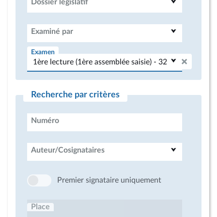
Dossier législatif
Examiné par
Examen
Recherche par critères
Numéro
Auteur/Cosignataires
Premier signataire uniquement
Place