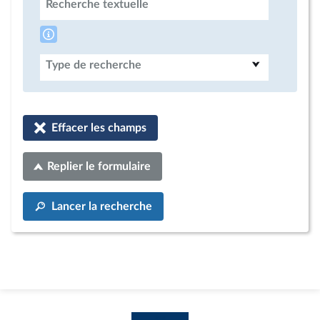
Recherche textuelle
Type de recherche
Effacer les champs
Replier le formulaire
Lancer la recherche