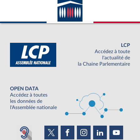
LCP
Accédez à toute
l'actualité de
la Chaine Parlementaire
OPEN DATA
Accédez à toutes
les données de
l'Assemblée nationale