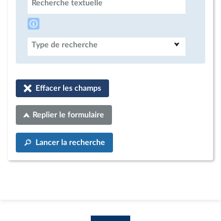
Recherche textuelle
Type de recherche
Effacer les champs
Replier le formulaire
Lancer la recherche