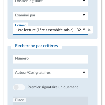
Dossier législatif
Examiné par
Examen
Recherche par critères
Numéro
Auteur/Cosignataires
Premier signataire uniquement
Place