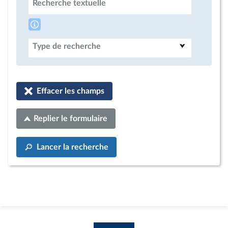
Recherche textuelle
Type de recherche
Effacer les champs
Replier le formulaire
Lancer la recherche