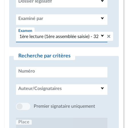
Dossier législatif
Examiné par
Examen
Recherche par critères
Numéro
Auteur/Cosignataires
Premier signataire uniquement
Place