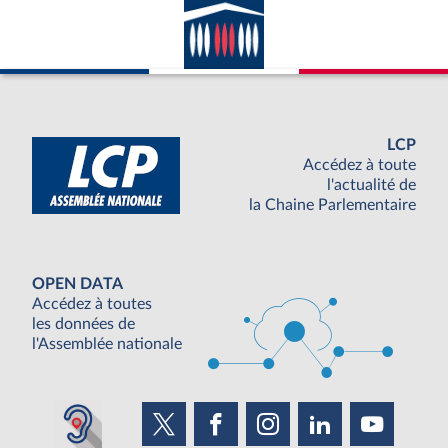
LCP
Accédez à toute
l'actualité de
la Chaine Parlementaire
OPEN DATA
Accédez à toutes
les données de
l'Assemblée nationale