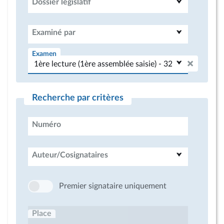
Dossier législatif
Examiné par
Examen
Recherche par critères
Numéro
Auteur/Cosignataires
Premier signataire uniquement
Place