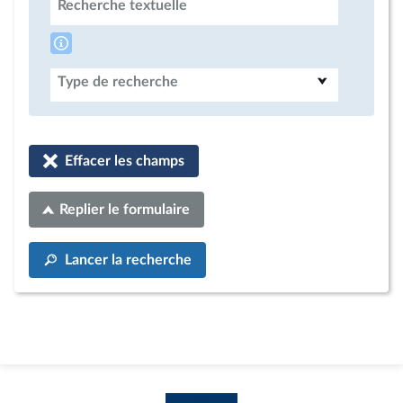
Recherche textuelle
Type de recherche
Effacer les champs
Replier le formulaire
Lancer la recherche