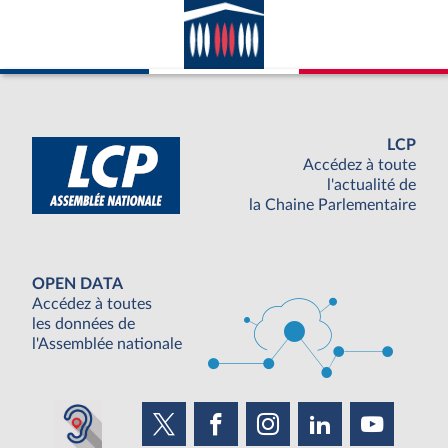
LCP
Accédez à toute
l'actualité de
la Chaine Parlementaire
OPEN DATA
Accédez à toutes
les données de
l'Assemblée nationale