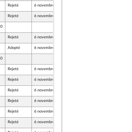
Rejeté
6 novembre 2024
31 octobre 2024
nt Populaire
Rejeté
6 novembre 2024
30 octobre 2024
40
30 octobre 2024
Rejeté
6 novembre 2024
31 octobre 2024
nt Populaire
Adopté
6 novembre 2024
5 novembre 2024
40
30 octobre 2024
Rejeté
6 novembre 2024
31 octobre 2024
nt Populaire
Rejeté
6 novembre 2024
30 octobre 2024
Rejeté
6 novembre 2024
21 octobre 2024
Rejeté
6 novembre 2024
25 octobre 2024
Rejeté
6 novembre 2024
31 octobre 2024
nt Populaire
Rejeté
6 novembre 2024
31 octobre 2024
nt Populaire