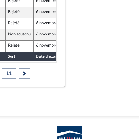
Rejeté
6 novembre 2024
31 octobre 2024
nt Populaire
Rejeté
6 novembre 2024
31 octobre 2024
nt Populaire
Rejeté
6 novembre 2024
1 novembre 2024
Non soutenu
6 novembre 2024
31 octobre 2024
e
Rejeté
6 novembre 2024
30 octobre 2024
Sort
Date d'examen
Date de dépôt
11