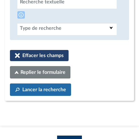
Recherche textuelle
Type de recherche
Effacer les champs
Replier le formulaire
Lancer la recherche