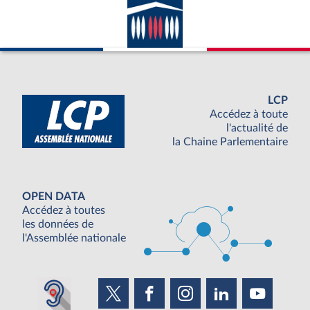
LCP
Accédez à toute
l'actualité de
la Chaine Parlementaire
OPEN DATA
Accédez à toutes
les données de
l'Assemblée nationale