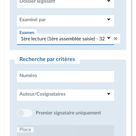
Dossier législatif
Examiné par
Examen
Recherche par critères
Numéro
Auteur/Cosignataires
Premier signataire uniquement
Place