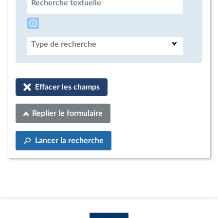
Recherche textuelle
Type de recherche
Effacer les champs
Replier le formulaire
Lancer la recherche