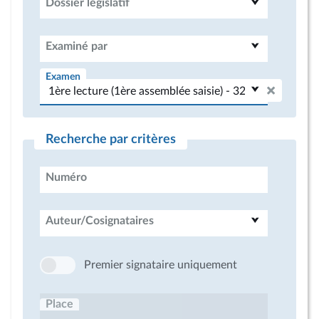
Dossier législatif
Examiné par
Examen
Recherche par critères
Numéro
Auteur/Cosignataires
Premier signataire uniquement
Place