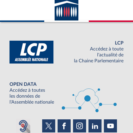
LCP
Accédez à toute
l'actualité de
la Chaine Parlementaire
OPEN DATA
Accédez à toutes
les données de
l'Assemblée nationale