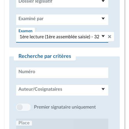
Dossier législatif
Examiné par
Examen
Recherche par critères
Numéro
Auteur/Cosignataires
Premier signataire uniquement
Place