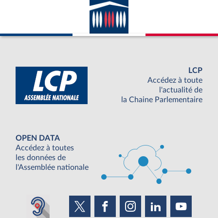
LCP
Accédez à toute
l'actualité de
la Chaine Parlementaire
OPEN DATA
Accédez à toutes
les données de
l'Assemblée nationale