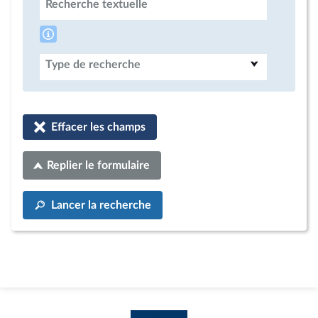
Recherche textuelle
Type de recherche
Effacer les champs
Replier le formulaire
Lancer la recherche