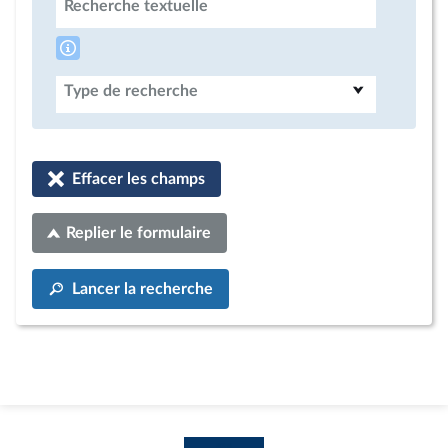
Recherche textuelle
Type de recherche
Effacer les champs
Replier le formulaire
Lancer la recherche