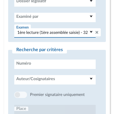
Dossier législatif
Examiné par
Examen
Recherche par critères
Numéro
Auteur/Cosignataires
Premier signataire uniquement
Place