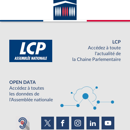
LCP
Accédez à toute
l'actualité de
la Chaine Parlementaire
OPEN DATA
Accédez à toutes
les données de
l'Assemblée nationale