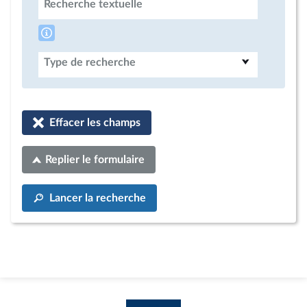
Recherche textuelle
Type de recherche
Effacer les champs
Replier le formulaire
Lancer la recherche