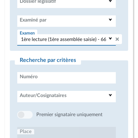
Dossier législatif
Examiné par
Examen
Recherche par critères
Numéro
Auteur/Cosignataires
Premier signataire uniquement
Place