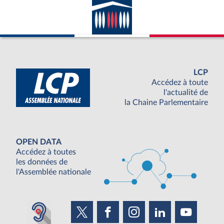
LCP
Accédez à toute
l'actualité de
la Chaine Parlementaire
OPEN DATA
Accédez à toutes
les données de
l'Assemblée nationale