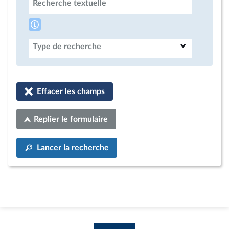
Recherche textuelle
Type de recherche
Effacer les champs
Replier le formulaire
Lancer la recherche