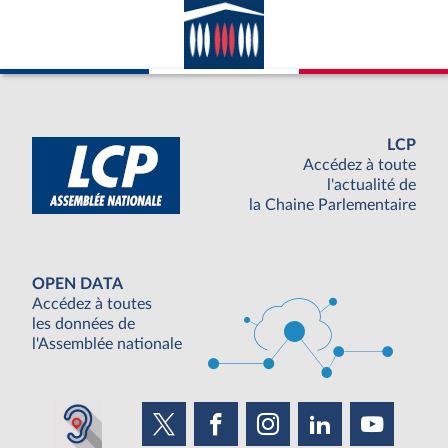
LCP
Accédez à toute
l'actualité de
la Chaine Parlementaire
OPEN DATA
Accédez à toutes
les données de
l'Assemblée nationale