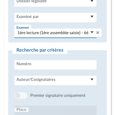
Dossier législatif
Examiné par
Examen
Recherche par critères
Numéro
Auteur/Cosignataires
Premier signataire uniquement
Place