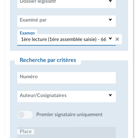
Dossier législatif
Examiné par
Examen
Recherche par critères
Numéro
Auteur/Cosignataires
Premier signataire uniquement
Place