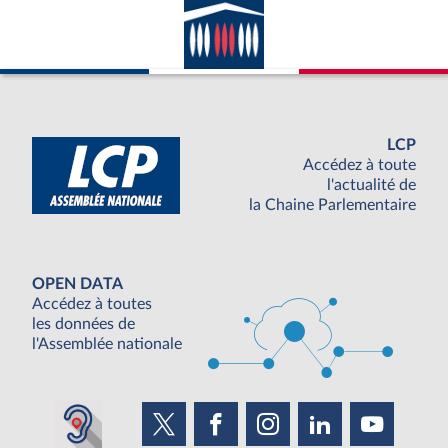
LCP
Accédez à toute
l'actualité de
la Chaine Parlementaire
OPEN DATA
Accédez à toutes
les données de
l'Assemblée nationale