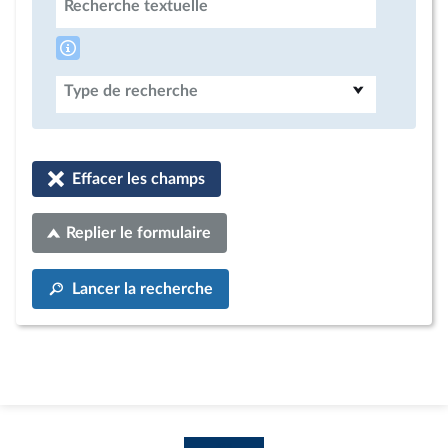
Recherche textuelle
Type de recherche
Effacer les champs
Replier le formulaire
Lancer la recherche