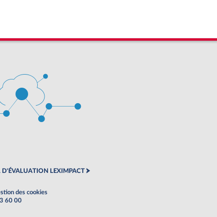
 D'ÉVALUATION LEXIMPACT
stion des cookies
63 60 00