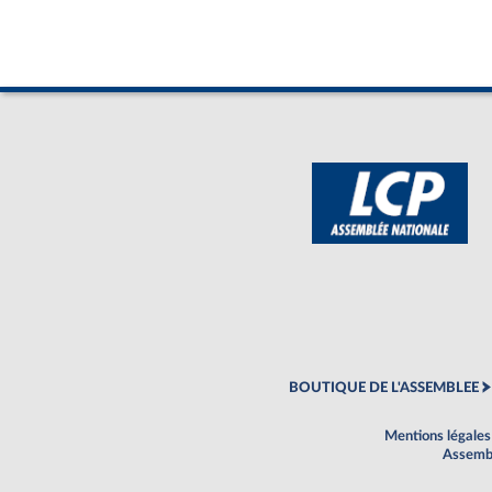
BOUTIQUE DE L'ASSEMBLEE
Mentions légales
Assembl