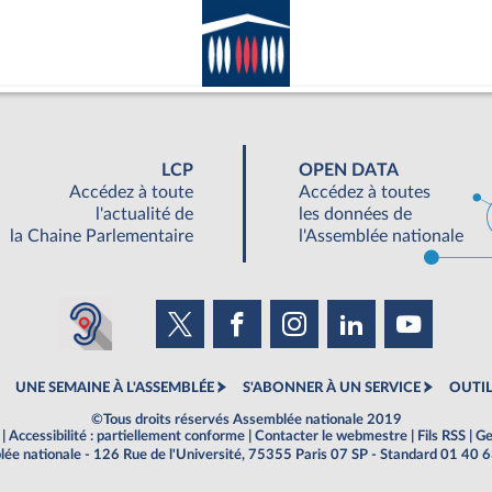
LCP
OPEN DATA
Accédez à toute
Accédez à toutes
l'actualité de
les données de
la Chaine Parlementaire
l'Assemblée nationale
UNE SEMAINE À L'ASSEMBLÉE
S'ABONNER À UN SERVICE
OUTIL
©Tous droits réservés Assemblée nationale 2019
|
Accessibilité : partiellement conforme
|
Contacter le webmestre
|
Fils RSS
|
Ge
ée nationale - 126 Rue de l'Université, 75355 Paris 07 SP - Standard 01 40 