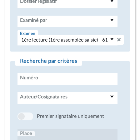
Dossier législatif
Examiné par
Examen
Recherche par critères
Numéro
Auteur/Cosignataires
Premier signataire uniquement
Place