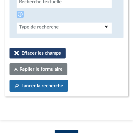
Recherche textuelle
Type de recherche
Effacer les champs
Replier le formulaire
Lancer la recherche