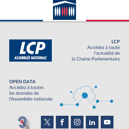
LCP
Accédez à toute
l'actualité de
la Chaine Parlementaire
OPEN DATA
Accédez à toutes
les données de
l'Assemblée nationale