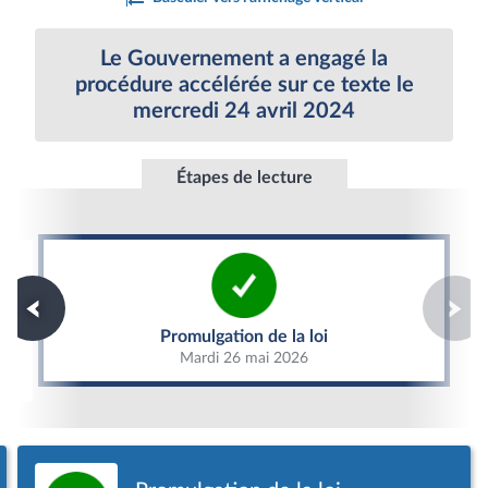
Le Gouvernement a engagé la
procédure accélérée sur ce texte le
mercredi 24 avril 2024
Étapes de lecture
Promulgation de la loi
Promulgation de la loi
Mardi 26 mai 2026