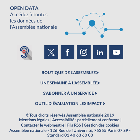
OPEN DATA
Accédez à toutes
les données de
l'Assemblée nationale
BOUTIQUE DE L'ASSEMBLEE
UNE SEMAINE À L'ASSEMBLÉE
S'ABONNER À UN SERVICE
OUTIL D'ÉVALUATION LEXIMPACT
©Tous droits réservés Assemblée nationale 2019
Mentions légales
|
Accessibilité : partiellement conforme
|
Contacter le webmestre
|
Fils RSS
|
Gestion des cookies
Assemblée nationale - 126 Rue de l'Université, 75355 Paris 07 SP -
Standard 01 40 63 60 00