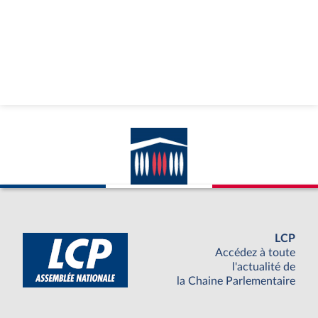
LCP
Accédez à toute
l'actualité de
la Chaine Parlementaire