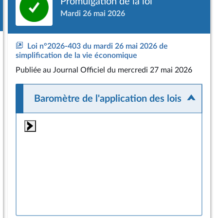
Promulgation de la loi
Mardi 26 mai 2026
Loi n°2026-403 du mardi 26 mai 2026 de
simplification de la vie économique
Publiée
au Journal Officiel du mercredi 27 mai 2026
Baromètre de l'application des lois