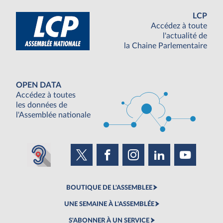
LCP
Accédez à toute
l'actualité de
la Chaine Parlementaire
OPEN DATA
Accédez à toutes
les données de
l'Assemblée nationale
BOUTIQUE DE L'ASSEMBLEE
UNE SEMAINE À L'ASSEMBLÉE
S'ABONNER À UN SERVICE