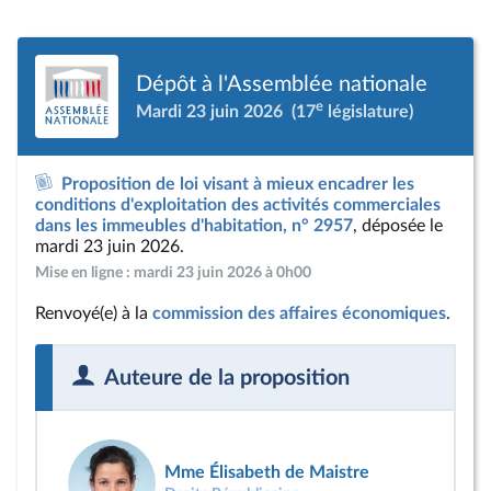
Dépôt à l'Assemblée nationale
e
Mardi 23 juin 2026
(17
législature)
Proposition de loi visant à mieux encadrer les
conditions d'exploitation des activités commerciales
dans les immeubles d'habitation, n° 2957
, déposée le
mardi 23 juin 2026.
Mise en ligne : mardi 23 juin 2026 à 0h00
Renvoyé(e) à la
commission des affaires économiques
.
Auteure de la proposition
Mme Élisabeth de Maistre