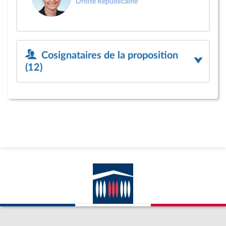
Droite Républicaine
Cosignataires de la proposition
(12)