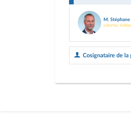
M. Stéphane 
Libertés, Indép
Cosignataire de la 