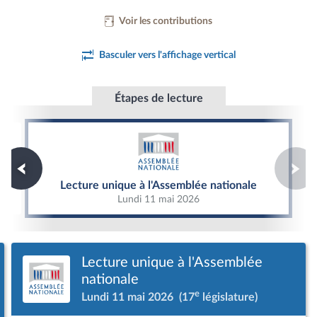
Voir les contributions
Basculer vers l'affichage vertical
Étapes de lecture
Lecture unique à l'Assemblée nationale
Lecture unique à l'Assemblée nationale
Lundi 11 mai 2026
Lecture unique à l'Assemblée
nationale
e
Lundi 11 mai 2026
(17
législature)