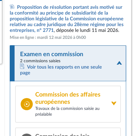
Proposition de résolution portant avis motivé sur
la conformité au principe de subsidiarité de la
proposition législative de la Commission européenne
relative au cadre juridique du 28ème régime pour les
entreprises, n° 2771
, déposée le lundi 11 mai 2026.
Mise en ligne : mardi 12 mai 2026 à 0h00
Examen en commission
2 commissions saisies
Voir tous les rapports en une seule
page
Commission des affaires
européennes
Travaux de la commission saisie au
préalable