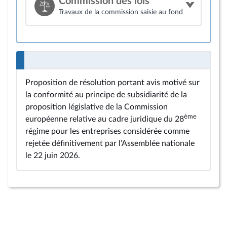
Commission des lois
Travaux de la commission saisie au fond
Proposition de résolution portant avis motivé sur
la conformité au principe de subsidiarité de la
proposition législative de la Commission
ème
européenne relative au cadre juridique du 28
régime pour les entreprises considérée comme
rejetée définitivement par l’Assemblée nationale
le 22 juin 2026.