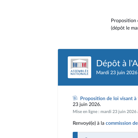
Proposition 
(dépôt le ma
Dépôt à l'
Mardi 23 juin 2026
Proposition de loi visant à
23 juin 2026.
Mise en ligne : mardi 23 juin 2026
Renvoyé(e) à la
commission de