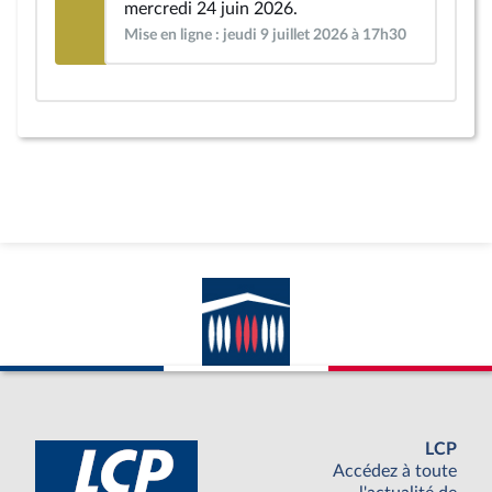
mercredi 24 juin 2026.
Mise en ligne : jeudi 9 juillet 2026 à 17h30
LCP
Accédez à toute