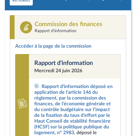
Commission des finances
Rapport d'information
Accéder à la page de la commission
Rapport d'information
Mercredi 24 juin 2026
Rapport d'information déposé en
application de l'article 146 du
règlement, par la commission des
finances, de l'économie générale et
du contrôle budgétaire sur l’impact
de la fixation du taux d’effort par le
Haut Conseil de stabilité financière
(HCSF) sur la politique publique du
logement, n° 2983
, déposé le