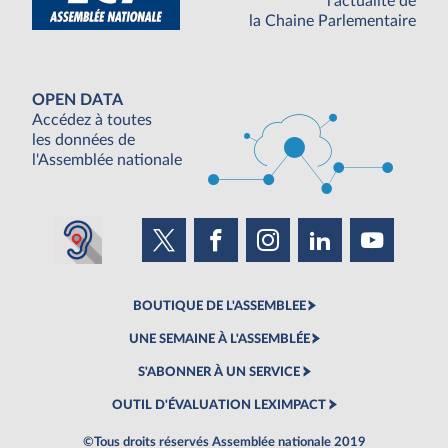
l'actualité de
la Chaine Parlementaire
OPEN DATA
Accédez à toutes
les données de
l'Assemblée nationale
BOUTIQUE DE L'ASSEMBLEE
UNE SEMAINE À L'ASSEMBLÉE
S'ABONNER À UN SERVICE
OUTIL D'ÉVALUATION LEXIMPACT
©Tous droits réservés Assemblée nationale 2019