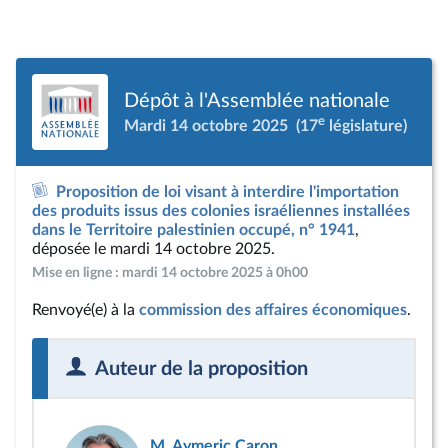
Dépôt à l'Assemblée nationale
e
Mardi 14 octobre 2025
(17
législature)
Proposition de loi visant à interdire l'importation
des produits issus des colonies israéliennes installées
dans le Territoire palestinien occupé, n° 1941
,
déposée le mardi 14 octobre 2025.
Mise en ligne : mardi 14 octobre 2025 à 0h00
Renvoyé(e) à la
commission des affaires économiques
.
Auteur de la proposition
M. Aymeric Caron