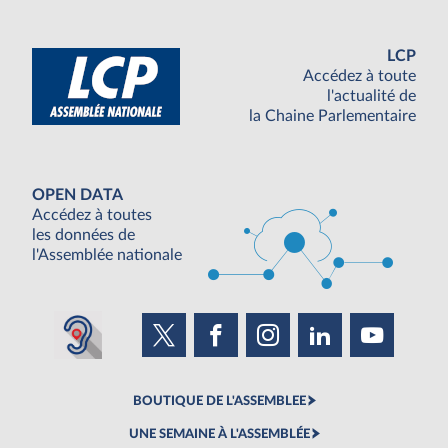
LCP
Accédez à toute
l'actualité de
la Chaine Parlementaire
OPEN DATA
Accédez à toutes
les données de
l'Assemblée nationale
BOUTIQUE DE L'ASSEMBLEE
UNE SEMAINE À L'ASSEMBLÉE