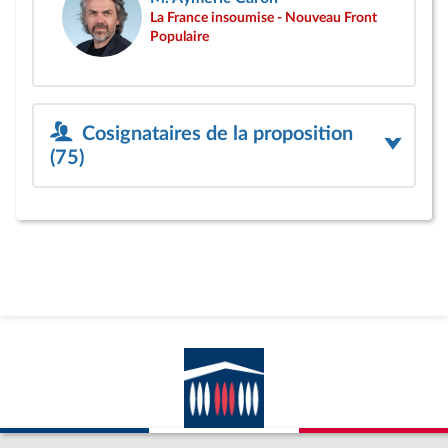
La France insoumise - Nouveau Front
Populaire
Cosignataires de la proposition
(75)