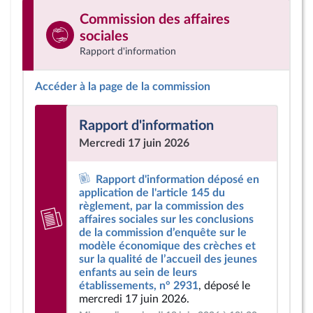
Commission des affaires
sociales
Rapport d'information
Accéder à la page de la commission
Rapport d'information
Mercredi 17 juin 2026
Rapport d'information déposé en
application de l'article 145 du
règlement, par la commission des
affaires sociales sur les conclusions
de la commission d’enquête sur le
modèle économique des crèches et
sur la qualité de l’accueil des jeunes
enfants au sein de leurs
établissements, n° 2931
, déposé le
mercredi 17 juin 2026.