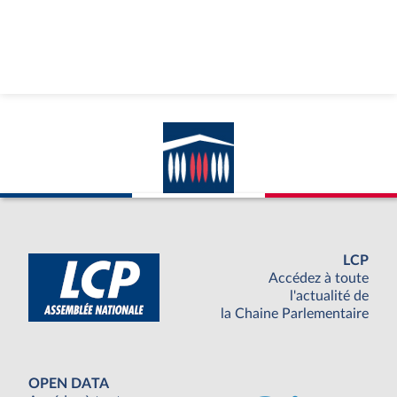
LCP
Accédez à toute
l'actualité de
la Chaine Parlementaire
OPEN DATA