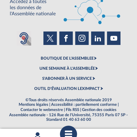
Accédez à toutes
les données de
l'Assemblée nationale
BOUTIQUE DE L'ASSEMBLEE
UNE SEMAINE À L'ASSEMBLÉE
S'ABONNER À UN SERVICE
OUTIL D'ÉVALUATION LEXIMPACT
©Tous droits réservés Assemblée nationale 2019
Mentions légales
|
Accessibilité : partiellement conforme
|
Contacter le webmestre
|
Fils RSS
|
Gestion des cookies
Assemblée nationale - 126 Rue de l'Université, 75355 Paris 07 SP -
Standard 01 40 63 60 00