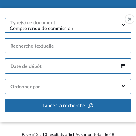
Type(s) de document
Compte rendu de commission
Recherche textuelle
Date de dépôt
Intervalle
Ordonner par
Lancer la recherche
Page n°2 : 10 résultats affichés sur un total de 48