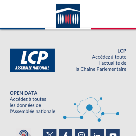
LCP
Accédez à toute
l'actualité de
la Chaine Parlementaire
OPEN DATA
Accédez à toutes
les données de
l'Assemblée nationale