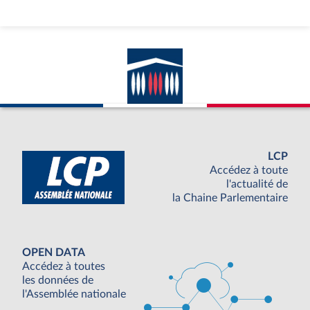
LCP
Accédez à toute
l'actualité de
la Chaine Parlementaire
OPEN DATA
Accédez à toutes
les données de
l'Assemblée nationale