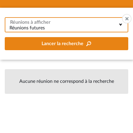
Réunions à afficher
Réunions futures
Lancer la recherche
Aucune réunion ne correspond à la recherche