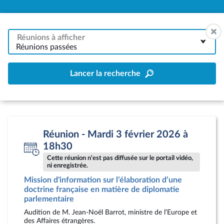
Réunions à afficher
Réunions passées
Lancer la recherche
Réunion - Mardi 3 février 2026 à
18h30
Cette réunion n'est pas diffusée sur le portail vidéo,
ni enregistrée.
Mission d'information sur l’élaboration d’une
doctrine française en matière de diplomatie
parlementaire
Audition de M. Jean-Noël Barrot, ministre de l’Europe et
des Affaires étrangères.