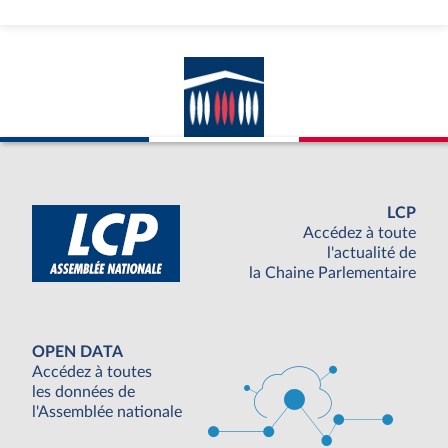
LCP
Accédez à toute
l'actualité de
la Chaine Parlementaire
OPEN DATA
Accédez à toutes
les données de
l'Assemblée nationale