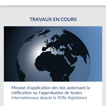
TRAVAUX EN COURS
Mission d'application des lois autorisant la
ratification ou l'approbation de textes
internationaux depuis la XVIe législature