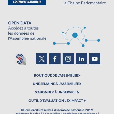
la Chaine Parlementaire
OPEN DATA
Accédez à toutes
les données de
l'Assemblée nationale
BOUTIQUE DE L'ASSEMBLEE
UNE SEMAINE À L'ASSEMBLÉE
S'ABONNER À UN SERVICE
OUTIL D'ÉVALUATION LEXIMPACT
©Tous droits réservés Assemblée nationale 2019
Mentions légales
|
Accessibilité : partiellement conforme
|