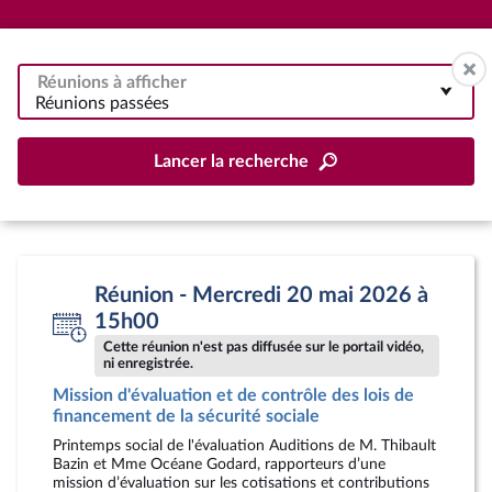
Réunions à afficher
Réunions passées
Lancer la recherche
Réunion - Mercredi 20 mai 2026 à
15h00
Cette réunion n'est pas diffusée sur le portail vidéo,
ni enregistrée.
Mission d'évaluation et de contrôle des lois de
financement de la sécurité sociale
Printemps social de l'évaluation Auditions de M. Thibault
Bazin et Mme Océane Godard, rapporteurs d’une
mission d’évaluation sur les cotisations et contributions