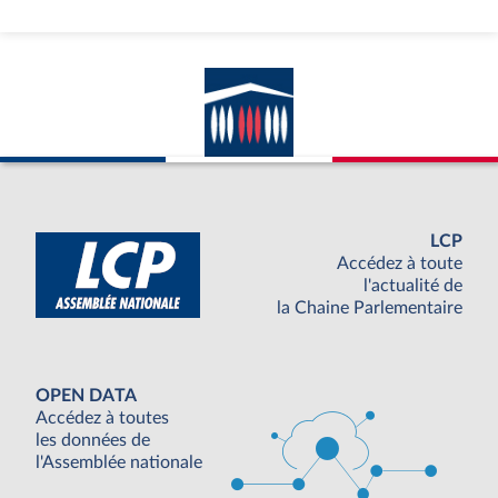
LCP
Accédez à toute
l'actualité de
la Chaine Parlementaire
OPEN DATA
Accédez à toutes
les données de
l'Assemblée nationale