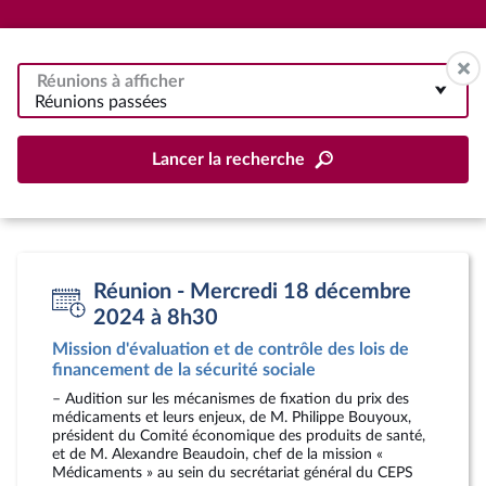
Réunions à afficher
Réunions passées
Lancer la recherche
Réunion - Mercredi 18 décembre
2024 à 8h30
Mission d'évaluation et de contrôle des lois de
financement de la sécurité sociale
– Audition sur les mécanismes de fixation du prix des
médicaments et leurs enjeux, de M. Philippe Bouyoux,
président du Comité économique des produits de santé,
et de M. Alexandre Beaudoin, chef de la mission «
Médicaments » au sein du secrétariat général du CEPS