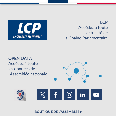
LCP
Accédez à toute
l'actualité de
la Chaine Parlementaire
OPEN DATA
Accédez à toutes
les données de
l'Assemblée nationale
BOUTIQUE DE L'ASSEMBLEE