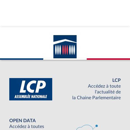
LCP
Accédez à toute
l'actualité de
la Chaine Parlementaire
OPEN DATA
Accédez à toutes