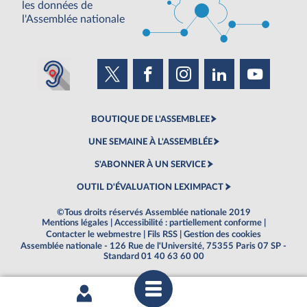
les données de
l'Assemblée nationale
BOUTIQUE DE L'ASSEMBLEE
UNE SEMAINE À L'ASSEMBLÉE
S'ABONNER À UN SERVICE
OUTIL D'ÉVALUATION LEXIMPACT
©Tous droits réservés Assemblée nationale 2019
Mentions légales
|
Accessibilité : partiellement conforme
|
Contacter le webmestre
|
Fils RSS
|
Gestion des cookies
Assemblée nationale - 126 Rue de l'Université, 75355 Paris 07 SP -
Standard 01 40 63 60 00