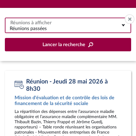
Réunions à afficher
Réunions passées
Lancer la recherche
Réunion - Jeudi 28 mai 2026 à
8h30
Mission d'évaluation et de contrôle des lois de
financement de la sécurité sociale
La répartition des dépenses entre l’assurance maladie
obligatoire et l’assurance maladie complémentaire MM.
Thibault Bazin, Thierry Frappé et Jérôme Guedj,
rapporteurs) – Table ronde réunissant les organisations
patronales - Mouvement des entreprises de France