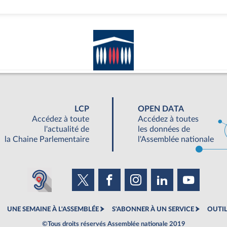
LCP
OPEN DATA
Accédez à toute
Accédez à toutes
l'actualité de
les données de
la Chaine Parlementaire
l'Assemblée nationale
UNE SEMAINE À L'ASSEMBLÉE
S'ABONNER À UN SERVICE
OUTIL
©Tous droits réservés Assemblée nationale 2019