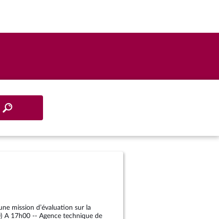
ne mission d’évaluation sur la
20) A 17h00 -- Agence technique de