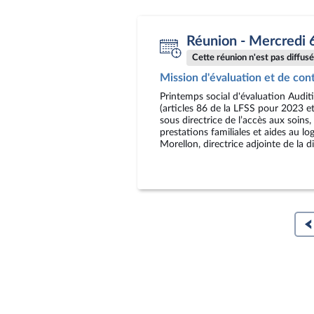
Réunion - Mercredi 
Cette réunion n'est pas diffusée
Mission d'évaluation et de cont
Printemps social d'évaluation Audi
(articles 86 de la LFSS pour 2023 
sous directrice de l’accès aux soins
prestations familiales et aides au 
Morellon, directrice adjointe de la 