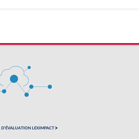
 D'ÉVALUATION LEXIMPACT