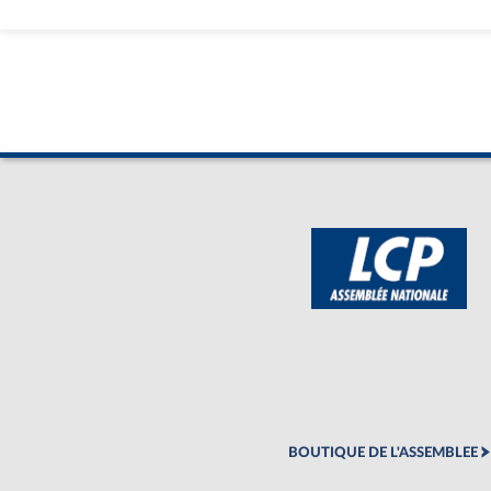
BOUTIQUE DE L'ASSEMBLEE